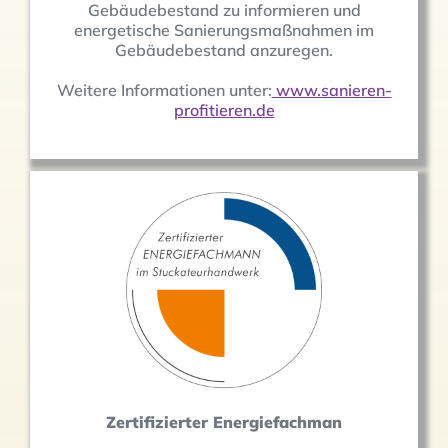
Gebäudebestand zu informieren und
energetische Sanierungsmaßnahmen im
Gebäudebestand anzuregen.
Weitere Informationen unter:
www.sanieren-
profitieren.de
Zertifizierter Energiefachman