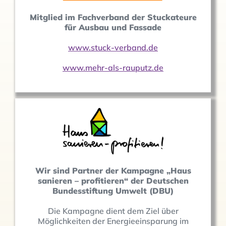
Mitglied im Fachverband der Stuckateure
für Ausbau und Fassade
www.stuck-verband.de
www.mehr-als-rauputz.de
Wir sind Partner der Kampagne „Haus
sanieren – profitieren“ der Deutschen
Bundesstiftung Umwelt (DBU)
Die Kampagne dient dem Ziel über
Möglichkeiten der Energieeinsparung im