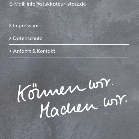
E-Mail:
info@stukkateur-stotz.de
Impressum
Datenschutz
Anfahrt & Kontakt